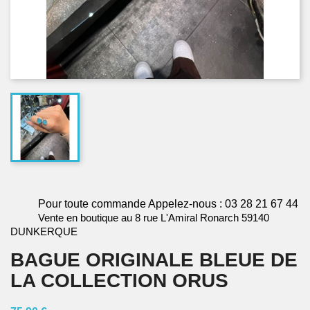
Pour toute commande Appelez-nous : 03 28 21 67 44
Vente en boutique au 8 rue L'Amiral Ronarch 59140
DUNKERQUE
BAGUE ORIGINALE BLEUE DE
LA COLLECTION ORUS