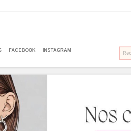
S
FACEBOOK
INSTAGRAM