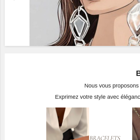
Nous vous proposons un
Exprimez votre style avec élégance 