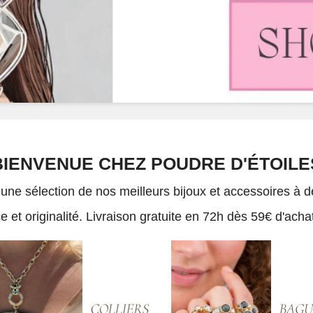
BIENVENUE CHEZ POUDRE D'ÉTOILE
e sélection de nos meilleurs bijoux et accessoires à dé
et originalité. Livraison gratuite en 72h dès 59€ d'achat