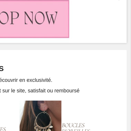
S
couvrir en exclusivité.
 sur le site, satisfait ou remboursé