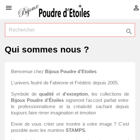



Qui sommes nous ?
Bienvenue chez
Bijoux Poudre d'Etoiles
L'univers feutré de Fabienne et Frédéric depuis 2005.
Symbole de
qualité
et
d'exception
, les collections de
Bijoux Poudre d'Étoiles
signeront l'accord parfait entre
le professionnalisme et la créativité sachant depuis
toujours faire rimer imagination et émotion
Envie de vous créer une montre à votre image ? C'est
possible avec les montres
STAMPS.