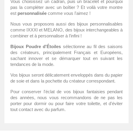
Vous choisissez un cadran, puis un bracelet et pourquoi
pas la compléter avec un boîtier ? Et voilà votre montre
est
personnalisée
comme vous l'aimez !
Nous vous proposons aussi des bijoux personnalisables
comme IXXXI et MELANO, des bijoux interchangeables à
combiner et à personnaliser à l’infini !
Bijoux Poudre d'Étoiles
sélectionne au fil des saisons
des créateurs, principalement Français et Européens,
sachant innover et se démarquer tout en suivant les
tendances de la mode.
Vos bijoux seront délicatement enveloppés dans du papier
de soie et dans la pochette du créateur correspondant.
Pour conserver l'éclat de vos bijoux fantaisies pendant
des années, nous vous recommandons de ne pas les
porter pour dormir ou pour faire votre toilette, et d'éviter
tout contact avec du parfum.