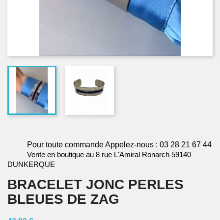
Pour toute commande Appelez-nous : 03 28 21 67 44
Vente en boutique au 8 rue L'Amiral Ronarch 59140
DUNKERQUE
BRACELET JONC PERLES
BLEUES DE ZAG