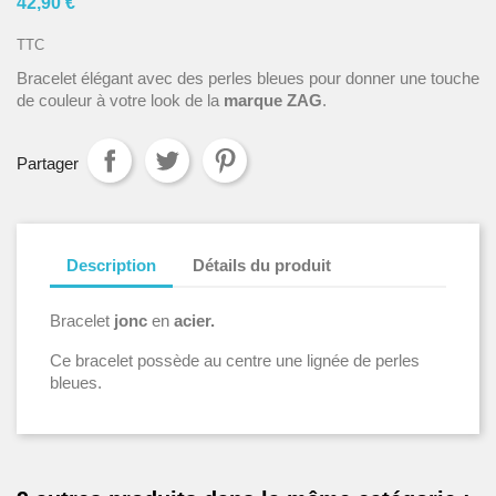
42,90 €
TTC
Bracelet élégant avec des perles bleues pour donner une touche
de couleur à votre look de la
marque ZAG
.
Partager
Description
Détails du produit
Bracelet
jonc
en
acier.
Ce bracelet possède au centre une lignée de perles
bleues.