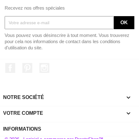
Recevez nos offres spéciales
Vous pouvez vous désinscrire à tout moment. Vous trouverez
pour cela nos informations de contact dans les conditions
d'utilisation du site.
Facebook
Pinterest
Instagram

NOTRE SOCIÉTÉ

VOTRE COMPTE
INFORMATIONS