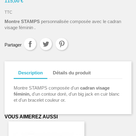
115,00 €
TTC
Montre STAMPS
personnalisée composée avec le cadran
visage féminin .
Partager
Description
Détails du produit
Montre STAMPS composée d'un
cadran visage
féminin,
d'un contour doré, d'un big jack en cuir blanc
et d'un bracelet couleur or.
VOUS AIMEREZ AUSSI