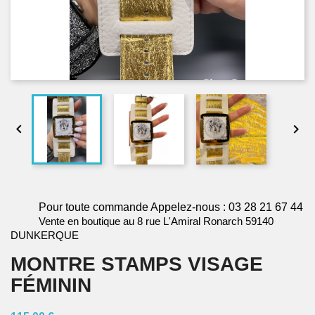


Pour toute commande Appelez-nous : 03 28 21 67 44
Vente en boutique au 8 rue L'Amiral Ronarch 59140
DUNKERQUE
MONTRE STAMPS VISAGE
FÉMININ