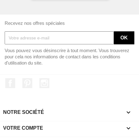
Recevez nos offres spéciales
Vous pouvez vous désinscrire à tout moment. Vous trouverez
pour cela nos informations de contact dans les conditions
d'utilisation du site.
Facebook
Pinterest
Instagram

NOTRE SOCIÉTÉ

VOTRE COMPTE