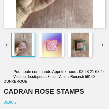


Pour toute commande Appelez-nous : 03 28 21 67 44
Vente en boutique au 8 rue L'Amiral Ronarch 59140
DUNKERQUE
CADRAN ROSE STAMPS
35,00 €