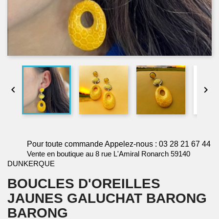


Pour toute commande Appelez-nous : 03 28 21 67 44
Vente en boutique au 8 rue L'Amiral Ronarch 59140
DUNKERQUE
BOUCLES D'OREILLES
JAUNES GALUCHAT BARONG
BARONG