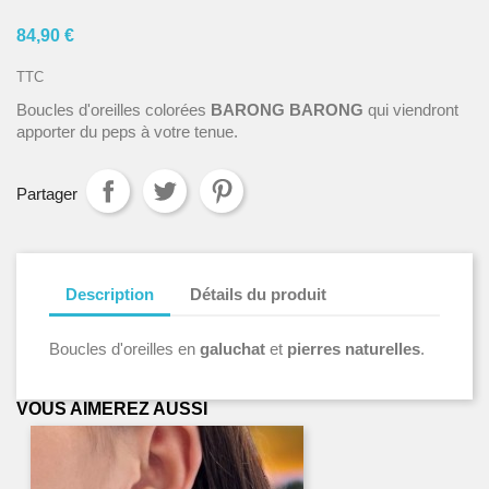
84,90 €
TTC
Boucles d'oreilles colorées
BARONG BARONG
qui viendront
apporter du peps à votre tenue.
Partager
Description
Détails du produit
Boucles d'oreilles en
galuchat
et
pierres naturelles
.
VOUS AIMEREZ AUSSI