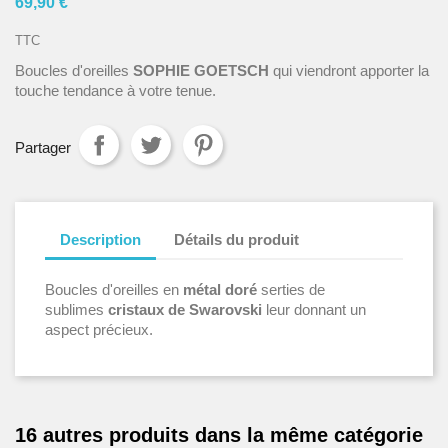
69,90 €
TTC
Boucles d'oreilles
SOPHIE GOETSCH
qui viendront apporter la
touche tendance à votre tenue.
Partager
Description
Détails du produit
Boucles d'oreilles en
métal doré
serties de
sublimes
cristaux de Swarovski
leur donnant un
aspect précieux.
16 autres produits dans la même catégorie