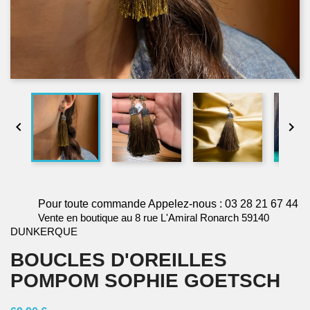


Pour toute commande Appelez-nous : 03 28 21 67 44
Vente en boutique au 8 rue L'Amiral Ronarch 59140
DUNKERQUE
BOUCLES D'OREILLES
POMPOM SOPHIE GOETSCH