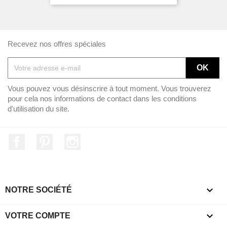
Recevez nos offres spéciales
Vous pouvez vous désinscrire à tout moment. Vous trouverez
pour cela nos informations de contact dans les conditions
d'utilisation du site.
Facebook
Pinterest
Instagram

NOTRE SOCIÉTÉ

VOTRE COMPTE