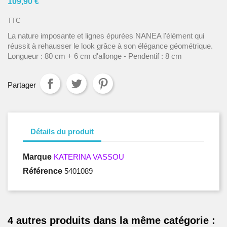
109,90 €
TTC
La nature imposante et lignes épurées NANEA l'élément qui
réussit à rehausser le look grâce à son élégance géométrique.
Longueur : 80 cm + 6 cm d'allonge - Pendentif : 8 cm
Partager
Détails du produit
Marque
KATERINA VASSOU
Référence
5401089
4 autres produits dans la même catégorie :