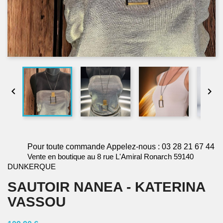


Pour toute commande Appelez-nous : 03 28 21 67 44
Vente en boutique au 8 rue L'Amiral Ronarch 59140
DUNKERQUE
SAUTOIR NANEA - KATERINA
VASSOU