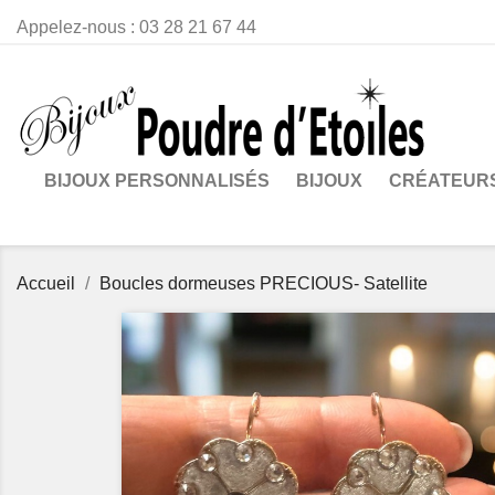
Appelez-nous :
03 28 21 67 44
BIJOUX PERSONNALISÉS
BIJOUX
CRÉATEUR
Accueil
Boucles dormeuses PRECIOUS- Satellite