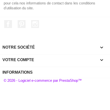
pour cela nos informations de contact dans les conditions
d'utilisation du site.
Facebook
Pinterest
Instagram

NOTRE SOCIÉTÉ

VOTRE COMPTE
INFORMATIONS
© 2026 - Logiciel e-commerce par PrestaShop™