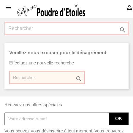



Veuillez nous excuser pour le désagrément.
Effectuez une nouvelle recherche

Recevez nos offres spéciales
Vous pouvez vous désinscrire à tout moment. Vous trouverez